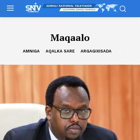
Maqaalo
AMNIGA
AQALKA SARE
ARGAGIXISADA