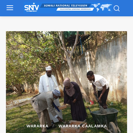
WARARKA
WARARKA CAALAMKA