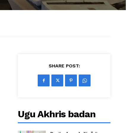
SHARE POST:
Ugu Akhris badan