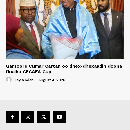
Garsoore Cumar Cartan oo dhex-dhexaadin doona
finalka CECAFA Cup
Leyla Aden
-
August 4, 2026