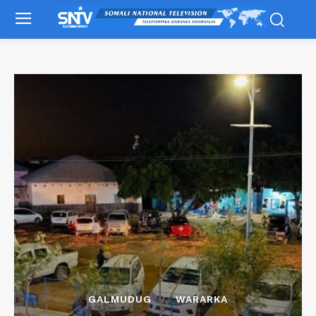
GALMUDUG
WARARKA