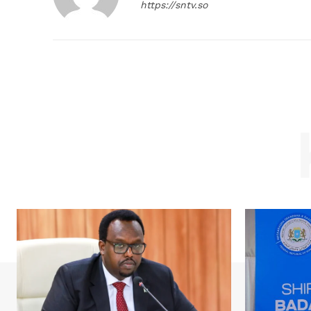
https://sntv.so