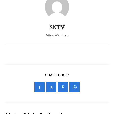
SNTV
https://sntv.so
SHARE POST: