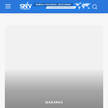
WARARKA