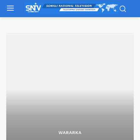
WARARKA