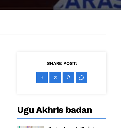
SHARE POST:
Ugu Akhris badan