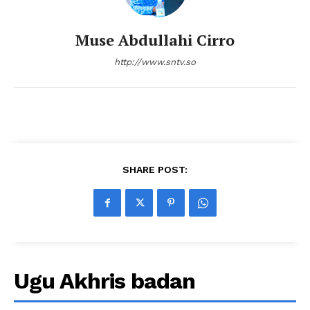
Muse Abdullahi Cirro
http://www.sntv.so
SHARE POST:
Ugu Akhris badan