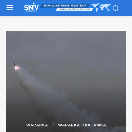
WARARKA
WARARKA CAALAMKA