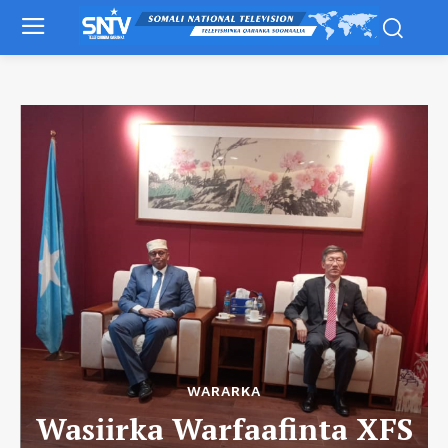
WARARKA
Wasiirka Warfaafinta XFS