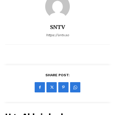
SNTV
https://sntv.so
SHARE POST: