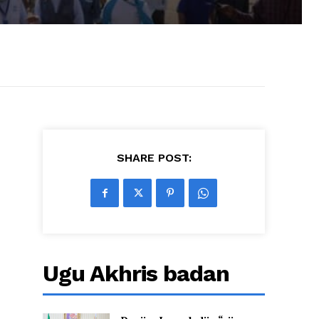
SHARE POST:
Ugu Akhris badan