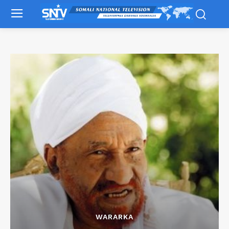
WARARKA