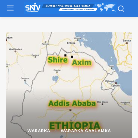
WARARKA
WARARKA CAALAMKA