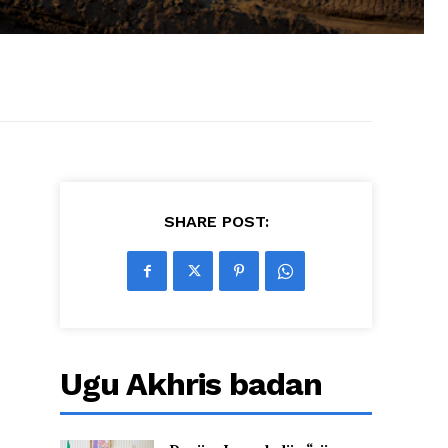
SHARE POST:
Ugu Akhris badan