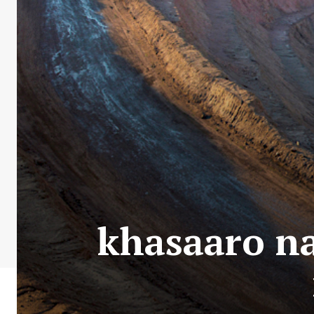
khasaaro na