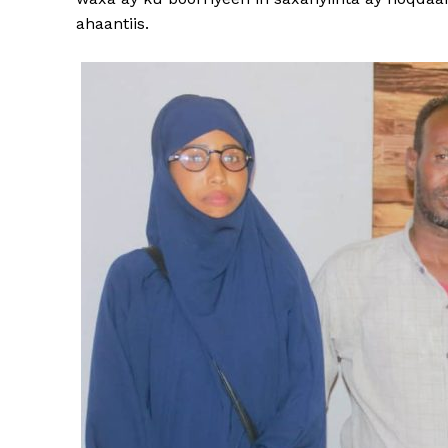
ahaantiis.