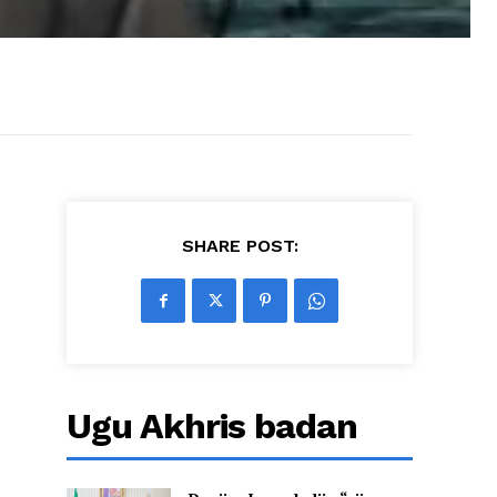
SHARE POST:
Ugu Akhris badan