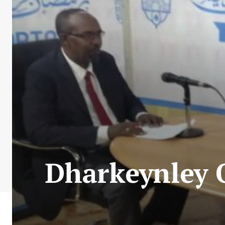
Dharkeynley 