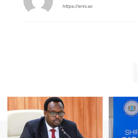
https://sntv.so