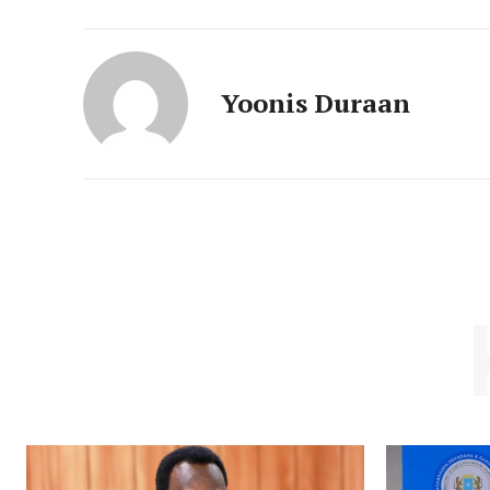
Yoonis Duraan