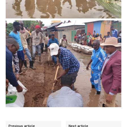
Previous article
Next article