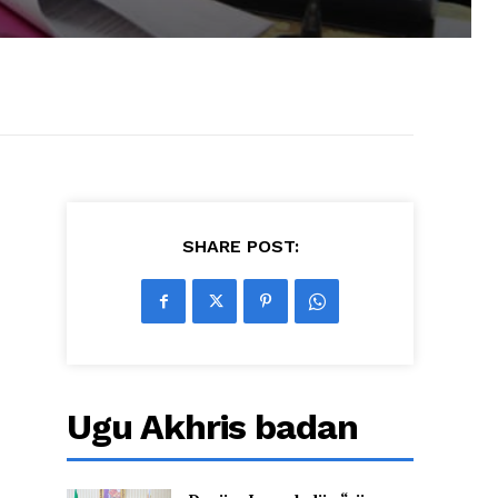
SHARE POST:
Ugu Akhris badan