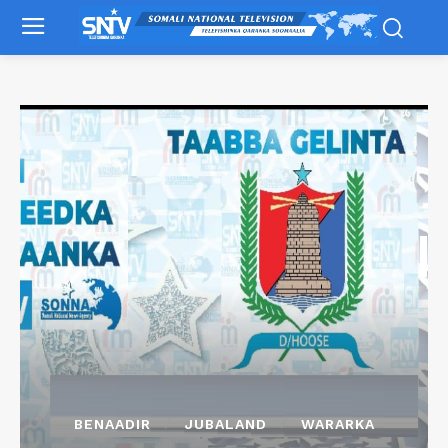
BENAADIR
JUBALAND
WARARKA