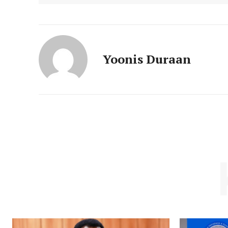
Yoonis Duraan