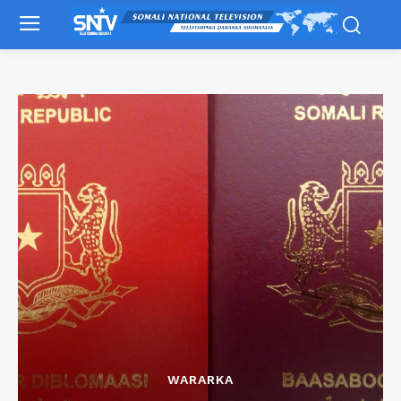
WARARKA