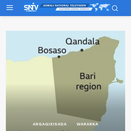
ARGAGIXISADA
WARARKA