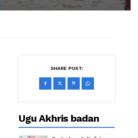
SHARE POST:
Ugu Akhris badan