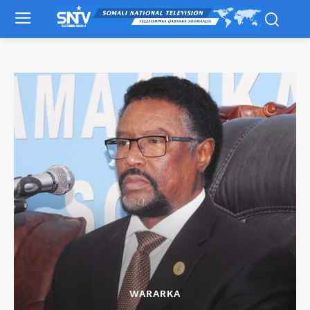
WARARKA