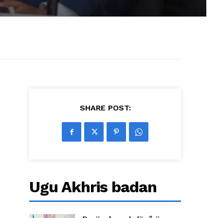
SHARE POST:
Ugu Akhris badan