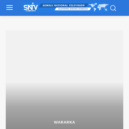
WARARKA