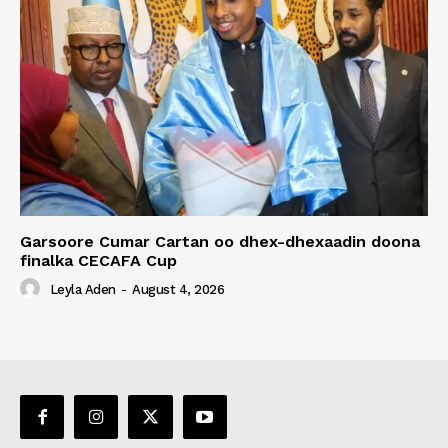
Garsoore Cumar Cartan oo dhex-dhexaadin doona
finalka CECAFA Cup
Leyla Aden
-
August 4, 2026