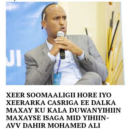
XEER SOOMAALIGII HORE IYO
XEERARKA CASRIGA EE DALKA
MAXAY KU KALA DUWANYIHIIN
MAXAYSE ISAGA MID YIHIIN-
AVV DAHIR MOHAMED ALI