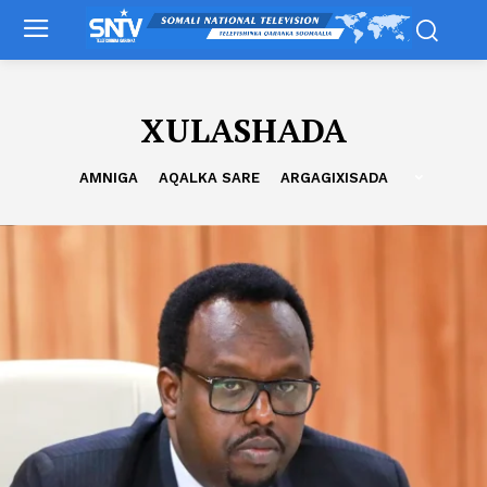
XULASHADA
AMNIGA
AQALKA SARE
ARGAGIXISADA