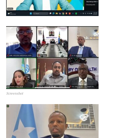
Screenshot