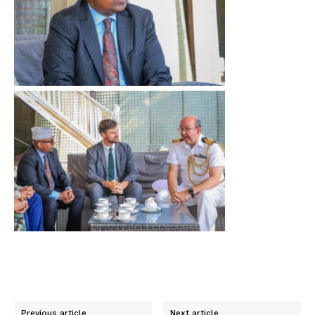
Previous article
Next article