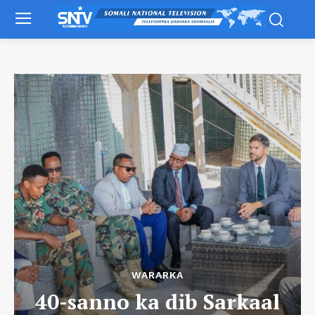
WARARKA
40-sanno ka dib Sarkaal