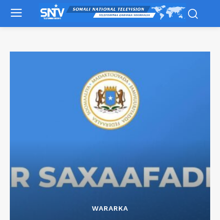
WARARKA