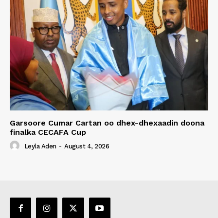
Garsoore Cumar Cartan oo dhex-dhexaadin doona
finalka CECAFA Cup
Leyla Aden
-
August 4, 2026