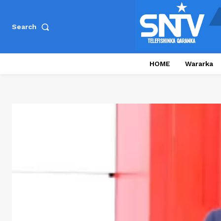
Search
HOME
Wararka