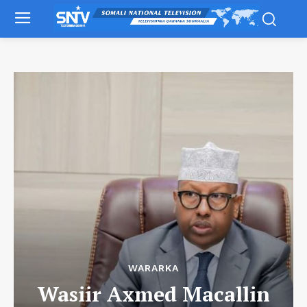
WARARKA
Wasiir Axmed Macallin