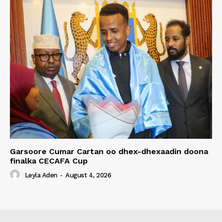
Garsoore Cumar Cartan oo dhex-dhexaadin doona
finalka CECAFA Cup
Leyla Aden
-
August 4, 2026