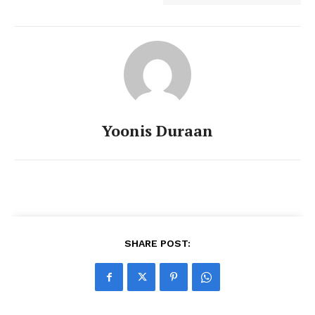
Yoonis Duraan
SHARE POST: