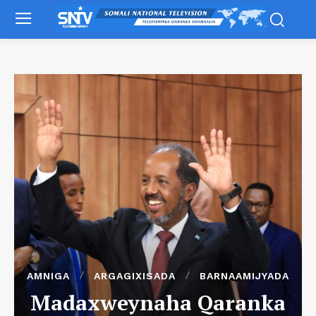
AMNIGA
ARGAGIXISADA
BARNAAMIJYADA
Madaxweynaha Qaranka