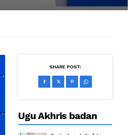
SHARE POST:
Ugu Akhris badan