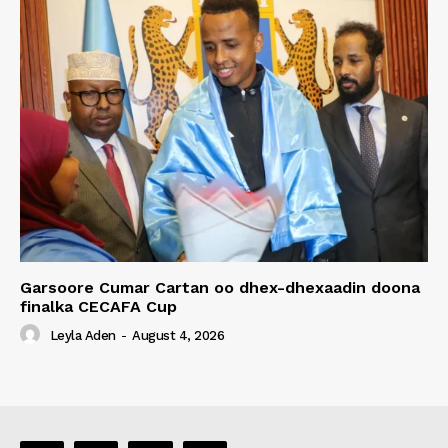
Garsoore Cumar Cartan oo dhex-dhexaadin doona
finalka CECAFA Cup
Leyla Aden
-
August 4, 2026