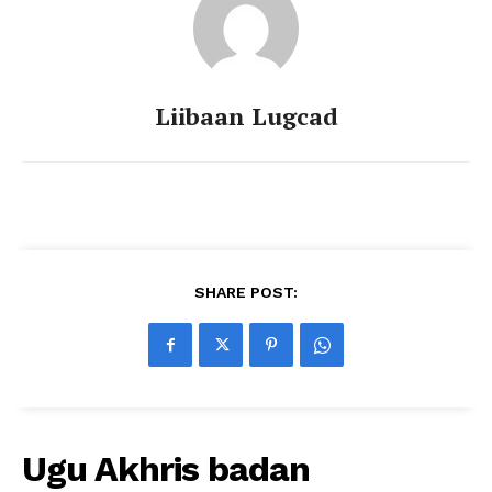
Liibaan Lugcad
SHARE POST:
Ugu Akhris badan