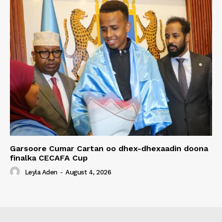
Garsoore Cumar Cartan oo dhex-dhexaadin doona
finalka CECAFA Cup
Leyla Aden
-
August 4, 2026