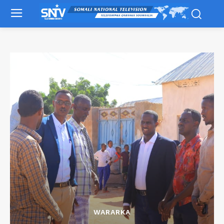
WARARKA