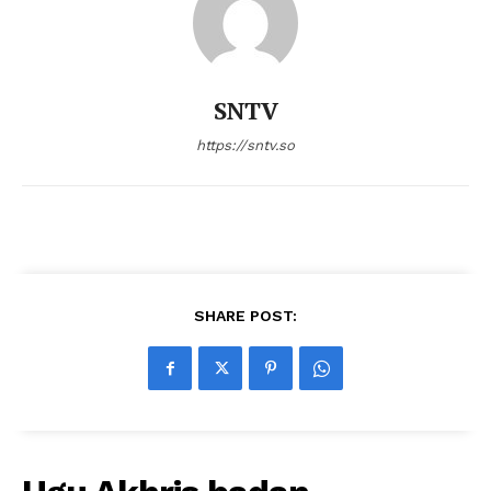
SNTV
https://sntv.so
SHARE POST: