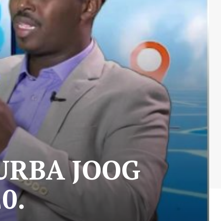
URBA JOOG
0.