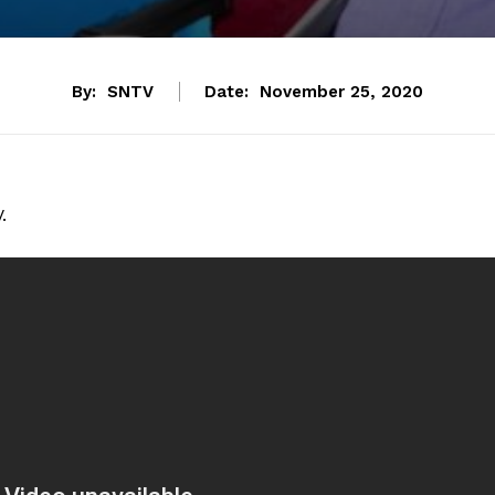
By:
SNTV
Date:
November 25, 2020
.