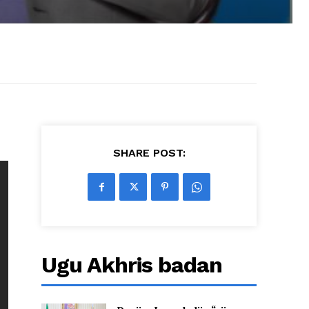
SHARE POST:
Ugu Akhris badan