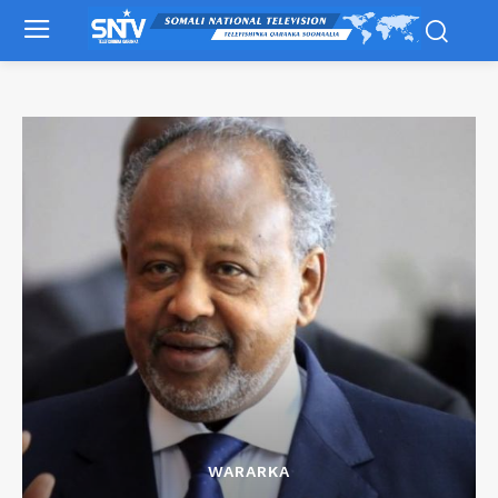
WARARKA