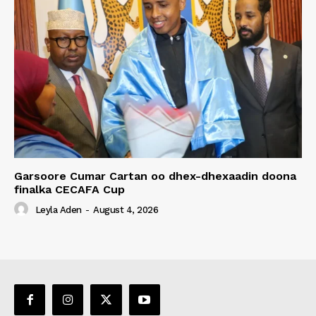
Garsoore Cumar Cartan oo dhex-dhexaadin doona
finalka CECAFA Cup
Leyla Aden
-
August 4, 2026